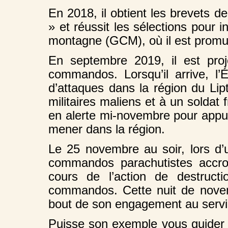
En 2018, il obtient les brevets
» et réussit les sélections pou
montagne (GCM), où il est promu 
En septembre 2019, il est pro
commandos. Lorsqu’il arrive, l’
d’attaques dans la région du Lipt
militaires maliens et à un solda
en alerte mi-novembre pour appu
mener dans la région.
Le 25 novembre au soir, lors d’
commandos parachutistes accroc
cours de l’action de destructi
commandos. Cette nuit de novemb
bout de son engagement au servi
Puisse son exemple vous guider e