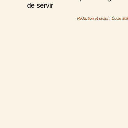
de servir
Rédaction et droits : École Mi