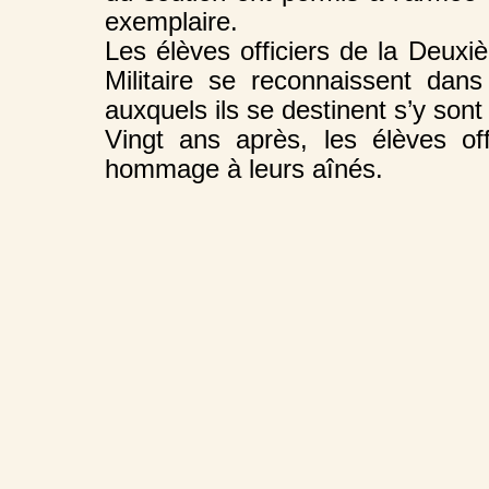
exemplaire.
Les élèves officiers de la Deuxi
Militaire se reconnaissent dans
auxquels ils se destinent s’y sont i
Vingt ans après, les élèves of
hommage à leurs aînés.