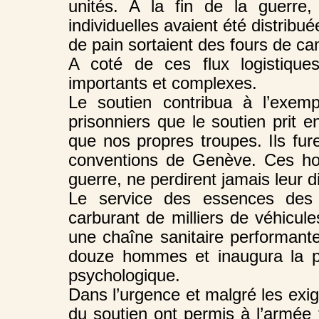
unités. A la fin de la guerre
individuelles avaient été distribu
de pain sortaient des fours de c
A coté de ces flux logistiques,
importants et complexes.
Le soutien contribua à l’exemp
prisonniers que le soutien prit 
que nos propres troupes. Ils fur
conventions de Genève. Ces hom
guerre, ne perdirent jamais leur di
Le service des essences des 
carburant de milliers de véhicu
une chaîne sanitaire performante
douze hommes et inaugura la pr
psychologique.
Dans l’urgence et malgré les exi
du soutien ont permis à l’armée 