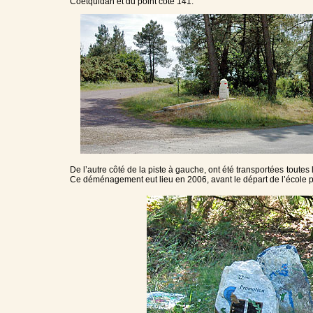
Coëtquidan et du point coté 141.
De l’autre côté de la piste à gauche, ont été transportées toutes 
Ce déménagement eut lieu en 2006, avant le départ de l’école 