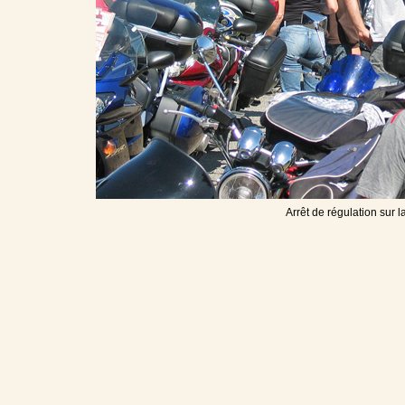
Arrêt de régulation sur 