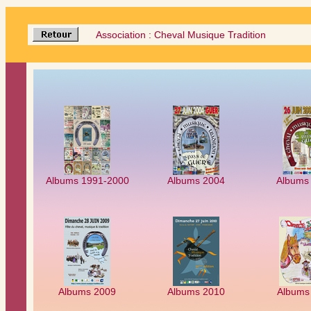
Association : Cheval Musique Tradition
Albums 1991-2000
Albums 2004
Albums
Albums 2009
Albums 2010
Albums