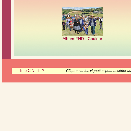
Album FHD - Couleur
Info C.N.I.L. ?
Cliquer sur les vignettes pour accéder a