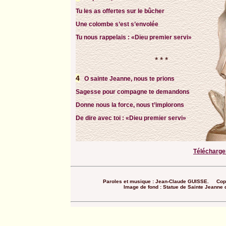
Tu les as offertes sur le bûcher
Une colombe s’est s’envolée
Tu nous rappelais : «Dieu premier servi»
* * *
4
O sainte Jeanne, nous te prions
Sagesse pour compagne te demandons
Donne nous la force, nous t’implorons
De dire avec toi : «Dieu premier servi»
Télécharger
Paroles et musique : Jean-Claude GUISSE. Copyri
Image de fond : Statue de Sainte Jeanne