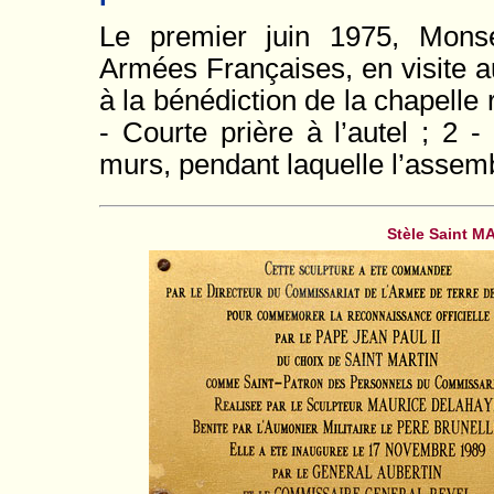
Le premier juin 1975, Mons
Armées Françaises, en visite
à la bénédiction de la chapelle
- Courte prière à l’autel ; 2 
murs, pendant laquelle l’assembl
Stèle Saint 