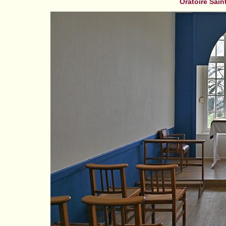
Oratoire Sai