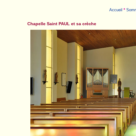
Accueil
*
Somm
Chapelle Saint PAUL et sa crèche