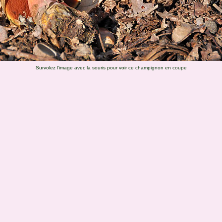
Survolez l’image avec la souris pour voir ce champignon en coupe