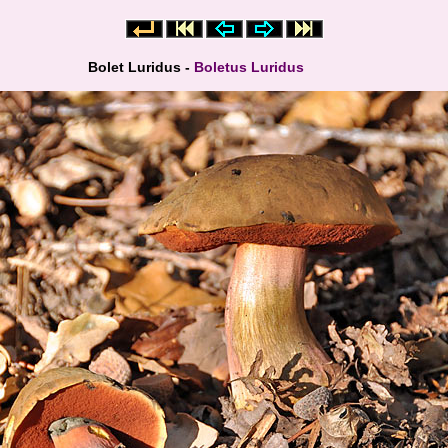
Bolet Luridus -
Boletus Luridus