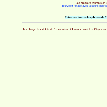
Les premiers figurants en 
(survolez l’image avec la souris pour l
Retrouvez toutes les photos de 1
Télécharger les statuts de l’association ; 2 formats possibles. Cliquer sur